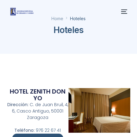
Home
Hoteles
Hoteles
HOTEL ZENITH DON
YO
Dirección:
C. de Juan Bruil, 4,
6, Casco Antiguo, 50001
Zaragoza
Teléfono:
976 22 67 41