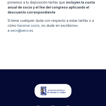
ponemos a tu disposición tarifas que
incluyen la cuota
anual de socio y el fee del congreso aplicando el
descuento correspondiente
.
Si tiene cualquier duda con respecto a estas tarifas o a
cómo
hacerse socio
, no dude en escribirnos
a
secv@secv.es
.