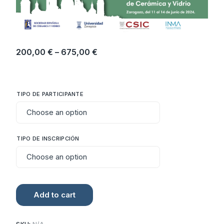
200,00
€
–
675,00
€
TIPO DE PARTICIPANTE
TIPO DE INSCRIPCIÓN
Add to cart