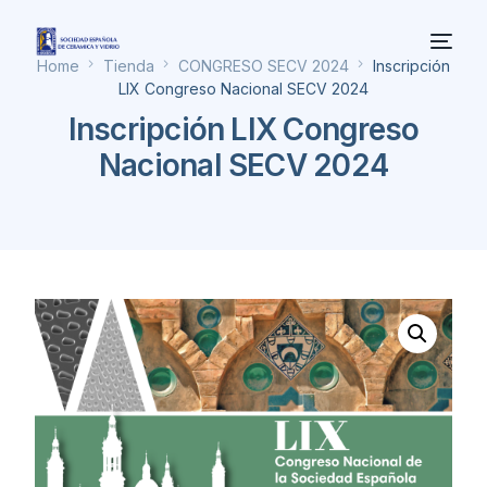
Home
Tienda
CONGRESO SECV 2024
Inscripción
LIX Congreso Nacional SECV 2024
Inscripción LIX Congreso
Nacional SECV 2024